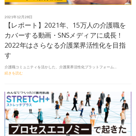
2021年12月28日
【レポート】2021年、15万人の介護職を
カバーする動画・SNSメディアに成長！
2022年はさらなる介護業界活性化を目指
す
介護職コミュニティを活かした、介護業界活性化プラットフォーム…
続きを読む