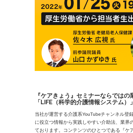
『ケアきょう』セミナーならではの
「LIFE（科学的介護情報システム）
当社が運営する介護系YouTubeチャンネル
に役立つ情報から実践しやすい介助法、業界
ております。コンテンツのひとつである『ケ