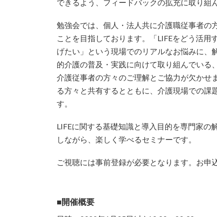
できるよう、フィードバックの拡充に取り組
勉強会では、個人・法人共に介護職従事者の方
ことを目指しております。「LIFEをどう活
げたい」という現場でのリアルなお悩みに、解
的介護の普及・実践に向けて取り組んでいる
介護従事者の方々のご理解とご協力が欠かせ
る方々と共有するとともに、介護現場での課
す。
LIFEに関する基礎知識と導入目的を専門家
しながら、楽しく学べるセミナーです。
ご視聴には事前登録が必要となります。お申
■開催概要